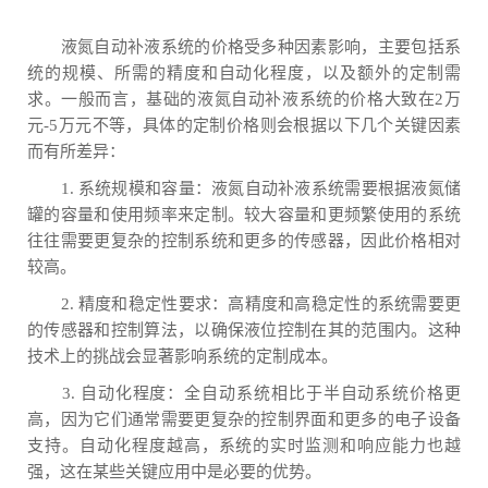
液氮自动补液系统的价格受多种因素影响，主要包括系
统的规模、所需的精度和自动化程度，以及额外的定制需
求。一般而言，基础的液氮自动补液系统的价格大致在2万
元-5万元不等，具体的定制价格则会根据以下几个关键因素
而有所差异：
1. 系统规模和容量：液氮自动补液系统需要根据液氮储
罐的容量和使用频率来定制。较大容量和更频繁使用的系统
往往需要更复杂的控制系统和更多的传感器，因此价格相对
较高。
2. 精度和稳定性要求：高精度和高稳定性的系统需要更
的传感器和控制算法，以确保液位控制在其的范围内。这种
技术上的挑战会显著影响系统的定制成本。
3. 自动化程度：全自动系统相比于半自动系统价格更
高，因为它们通常需要更复杂的控制界面和更多的电子设备
支持。自动化程度越高，系统的实时监测和响应能力也越
强，这在某些关键应用中是必要的优势。