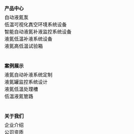
产品中心
自动液氮泵
低温可视化真空环境系统设备
智能自动液氮补液监控系统设备
液氮低温补液系统设备
液氮高低温试验箱
案例展示
液氮自动补液系统定制
液氮罐监控系统设计
液氮低温处理槽
低温液氮管路
关于我们
企业介绍
公司资质