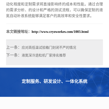
动化程度和定制需求将直接影响终的成本和性能。通过合理
的需求分析、的设计和严格的测试流程，可以确保定制的液
氮自动补液系统能够满足客户的高效率和安全性要求。
本文链接地址：
http://www.cryoworkes.com/1003.html
上一条：
应对高低温试验箱门封闭不严的情况
下一条：
液氮深冷造粒机厂家排名推荐
定制服务、研发设计、一体化系统