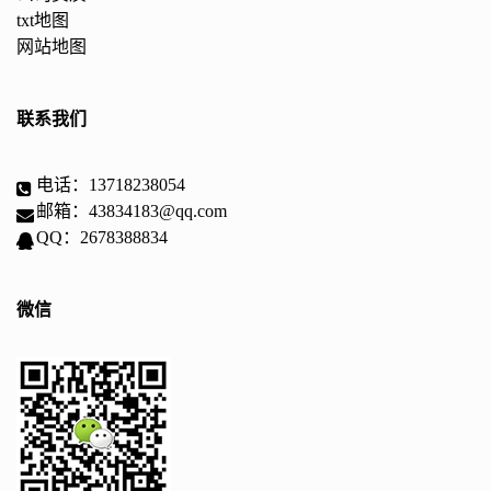
txt地图
网站地图
联系我们
电话：13718238054
邮箱：43834183@qq.com
QQ：2678388834
微信