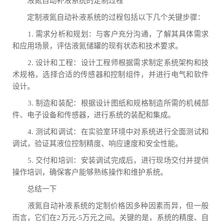
液氮自动补液系统的定制过程
定制液氮自动补液系统的过程包括以下几个关键步骤：
1. 需求分析和规划：与客户充分沟通，了解其具体需求
和应用场景，评估液氮储罐的现有状态和技术要求。
2. 设计和工程：设计工程师根据需求制定系统架构和技
术规格，选择合适的传感器和控制组件，并进行电气和软件
设计。
3. 制造和装配：根据设计图纸和规格制造所需的机械部
件、电子设备和传感器，进行系统的装配和集成。
4. 测试和调试：在实验室环境中对系统进行全面测试和
调试，验证其液位控制精度、响应速度和安全性能。
5. 交付和培训：安装调试完成后，进行现场交付并提供
操作培训，确保客户能够熟练操作和维护系统。
总结一下
液氮自动补液系统的定制价格因多种因素而异，但一般
而言，它们在2万元-5万元之间。关键的是，系统的精度、自