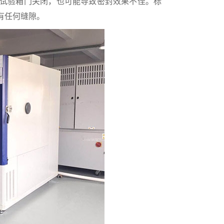
试验箱门关闭，也可能导致密封效果不佳。标
有任何缝隙。