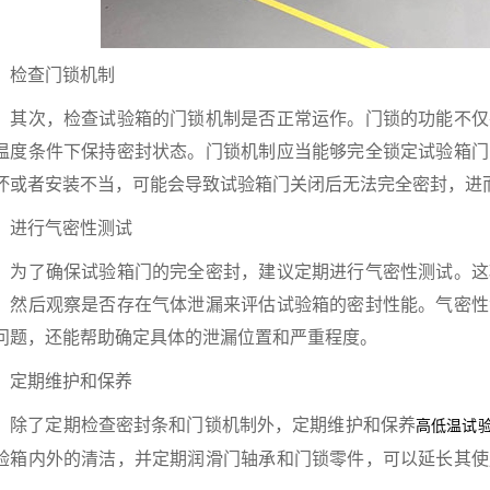
查门锁机制
次，检查试验箱的门锁机制是否正常运作。门锁的功能不仅
温度条件下保持密封状态。门锁机制应当能够完全锁定试验箱门
坏或者安装不当，可能会导致试验箱门关闭后无法完全密封，进
行气密性测试
了确保试验箱门的完全密封，建议定期进行气密性测试。这
，然后观察是否存在气体泄漏来评估试验箱的密封性能。气密性
问题，还能帮助确定具体的泄漏位置和严重程度。
期维护和保养
了定期检查密封条和门锁机制外，定期维护和保养
高低温试
验箱内外的清洁，并定期润滑门轴承和门锁零件，可以延长其使