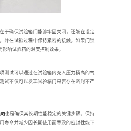
在于确保试验箱门能够牢固关闭，还能在设定
，并在试验过程中保持紧密的接触。如果门锁
而影响试验箱的温度控制效果。
项测试可以通过在试验箱内充入压力稍高的气
测试不仅可以发现试验箱门是否存在密封不严
也是确保其长期性能稳定的关键步骤。保持
验箱
用寿命并减少因长期使用而导致的密封性能下