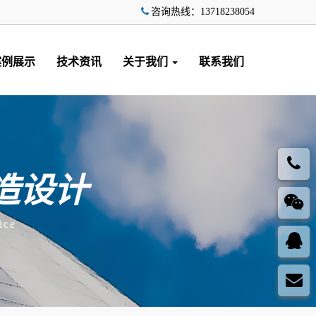
咨询热线：13718238054
案例展示
技术资讯
关于我们
联系我们
造设计
ice