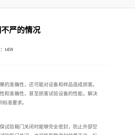
闭不严的情况
：1459
果的准确性，还可能对设备和样品造成损害。
性和准确性，甚至损害试验设备的性能。解决
到标准要求。
保试验箱门关闭时能够完全密封，防止外部空