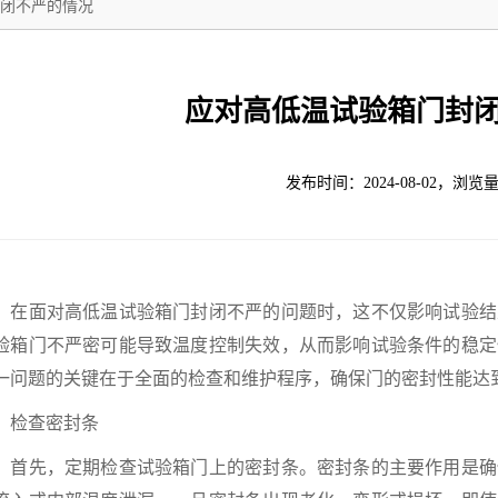
闭不严的情况
应对高低温试验箱门封
发布时间：2024-08-02，浏览量
面对高低温试验箱门封闭不严的问题时，这不仅影响试验结
验箱门不严密可能导致温度控制失效，从而影响试验条件的稳定
一问题的关键在于全面的检查和维护程序，确保门的密封性能达
查密封条
先，定期检查试验箱门上的密封条。密封条的主要作用是确