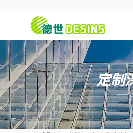
定制
Pr