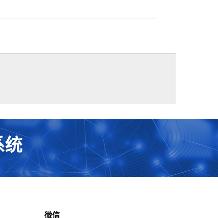
系统
微信