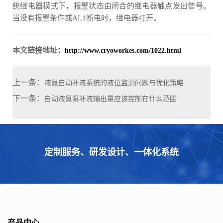
统继电器模式下，报警状态由闭合的继电器触点发出信号。
当没有报警条件或AL1断电时，继电器打开。
本文链接地址：
http://www.cryoworkes.com/1022.html
上一条：
液氮自动补液系统的液位监测问题与优化策略
下一条：
自动液氮泵补液输出量应该控制在什么范围
定制服务、研发设计、一体化系统
产品中心