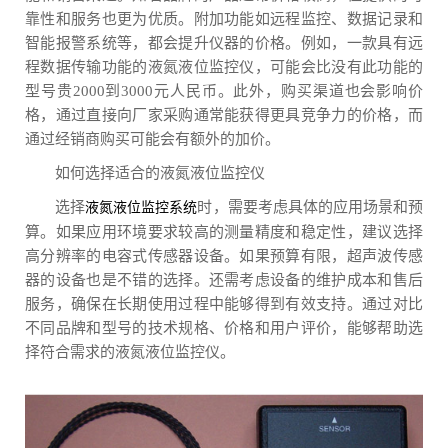
靠性和服务也更为优质。附加功能如远程监控、数据记录和
智能报警系统等，都会提升仪器的价格。例如，一款具有远
程数据传输功能的液氮液位监控仪，可能会比没有此功能的
型号贵2000到3000元人民币。此外，购买渠道也会影响价
格，通过直接向厂家采购通常能获得更具竞争力的价格，而
通过经销商购买可能会有额外的加价。
如何选择适合的液氮液位监控仪
选择
时，需要考虑具体的应用场景和预
液氮液位监控系统
算。如果应用环境要求较高的测量精度和稳定性，建议选择
高分辨率的电容式传感器设备。如果预算有限，超声波传感
器的设备也是不错的选择。还需考虑设备的维护成本和售后
服务，确保在长期使用过程中能够得到有效支持。通过对比
不同品牌和型号的技术规格、价格和用户评价，能够帮助选
择符合需求的液氮液位监控仪。