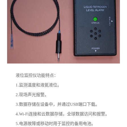
液位监控仪功能特点：
1.监测温度和液氮液位。
2.现场声光报警。
3.数据存储在设备中，并通过USB端口下载。
4.Wi-Fi连接和云数据存储，全球数据访问和报警。
5.电源故障或移动时用于监控的备用电池。