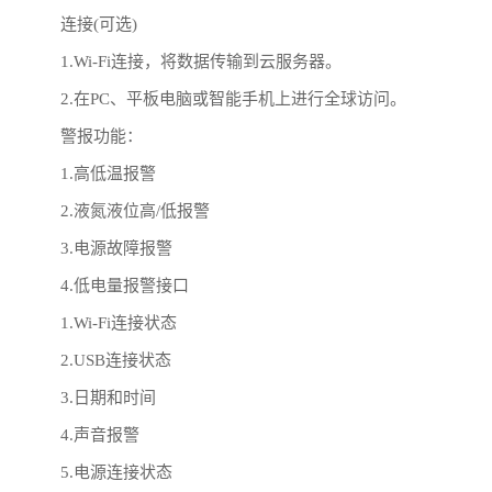
连接(可选)
1.Wi-Fi连接，将数据传输到云服务器。
2.在PC、平板电脑或智能手机上进行全球访问。
警报功能：
1.高低温报警
2.液氮液位高/低报警
3.电源故障报警
4.低电量报警接口
1.Wi-Fi连接状态
2.USB连接状态
3.日期和时间
4.声音报警
5.电源连接状态