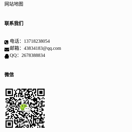
网站地图
联系我们
电话：13718238054
邮箱：43834183@qq.com
QQ：2678388834
微信