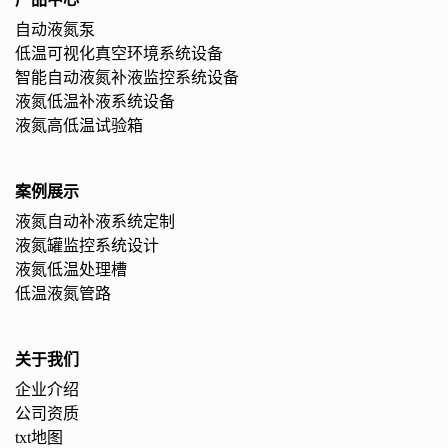
自动液氮泵
低温可视化真空环境系统设备
智能自动液氮补液监控系统设备
液氮低温补液系统设备
液氮高低温试验箱
案例展示
液氮自动补液系统定制
液氮罐监控系统设计
液氮低温处理槽
低温液氮管路
关于我们
企业介绍
公司资质
txt地图