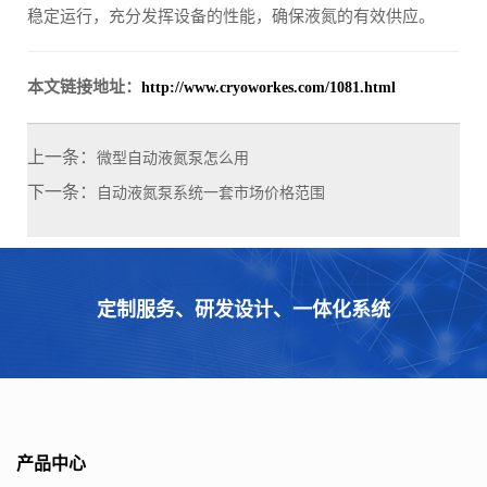
稳定运行，充分发挥设备的性能，确保液氮的有效供应。
本文链接地址：
http://www.cryoworkes.com/1081.html
上一条：
微型自动液氮泵怎么用
下一条：
自动液氮泵系统一套市场价格范围
定制服务、研发设计、一体化系统
产品中心