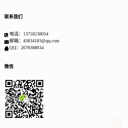
联系我们
电话：13718238054
邮箱：43834183@qq.com
QQ：2678388834
微信