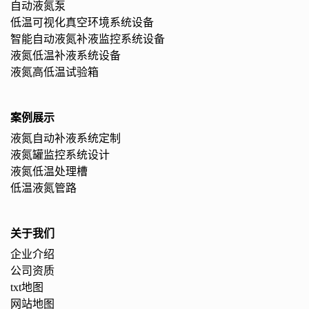
自动液氮泵
低温可视化真空环境系统设备
智能自动液氮补液监控系统设备
液氮低温补液系统设备
液氮高低温试验箱
案例展示
液氮自动补液系统定制
液氮罐监控系统设计
液氮低温处理槽
低温液氮管路
关于我们
企业介绍
公司资质
txt地图
网站地图