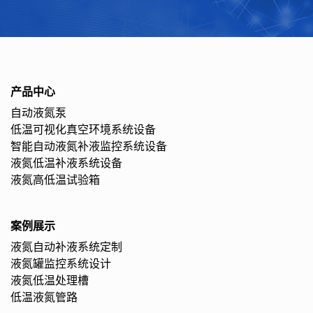
产品中心
自动液氮泵
低温可视化真空环境系统设备
智能自动液氮补液监控系统设备
液氮低温补液系统设备
液氮高低温试验箱
案例展示
液氮自动补液系统定制
液氮罐监控系统设计
液氮低温处理槽
低温液氮管路