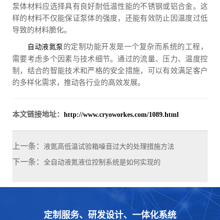
泵体材料应选择具有良好耐低温性能的不锈钢或铝合金。这
样的材料不仅能保证泵体的强度，还能有效防止因温度过低
导致的材料脆化。
的定制功能开发是一个复杂而系统的工程，
自动液氮泵
需要考虑多个因素与技术细节。通过的流量、压力、温度控
制，结合的智能技术和严格的安全措施，可以有效满足客户
的多样化需求，推动各行业的高效发展。
本文链接地址：
http://www.cryoworkes.com/1089.html
上一条：
液氮高低温试验箱噪音过大的处理措施方法
下一条：
全自动液氮液位控制系统是如何实现的
定制服务、研发设计、一体化系统