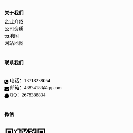
关于我们
企业介绍
公司资质
txt地图
网站地图
联系我们
电话：13718238054
邮箱：43834183@qq.com
QQ：2678388834
微信