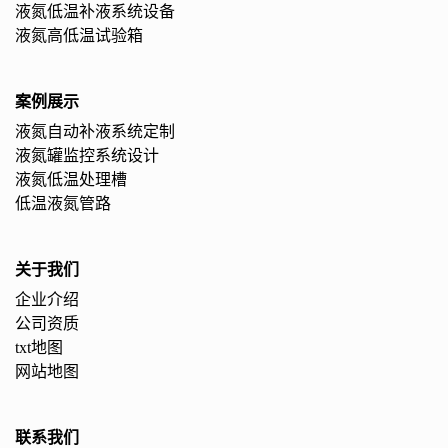
液氮低温补液系统设备
液氮高低温试验箱
案例展示
液氮自动补液系统定制
液氮罐监控系统设计
液氮低温处理槽
低温液氮管路
关于我们
企业介绍
公司资质
txt地图
网站地图
联系我们