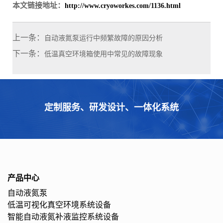
本文链接地址：
http://www.cryoworkes.com/1136.html
上一条：
自动液氮泵运行中频繁故障的原因分析
下一条：
低温真空环境箱使用中常见的故障现象
定制服务、研发设计、一体化系统
产品中心
自动液氮泵
低温可视化真空环境系统设备
智能自动液氮补液监控系统设备