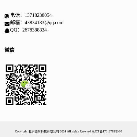
电话：13718238054
邮箱：43834183@qq.com
QQ：2678388834
微信
Copyright 北京德世科技有限公司 2024 All rights Reserved
京ICP备17012785号-10