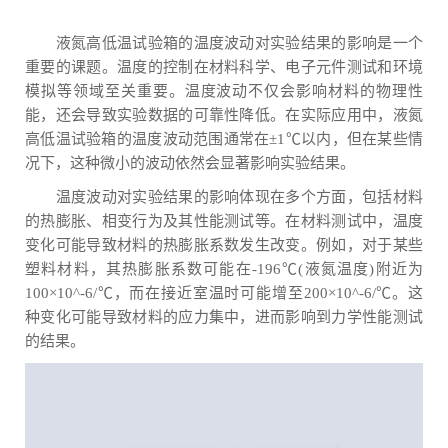
液氮高低温试验箱的温度波动对实验结果的影响是一个
重要的课题。温度的控制在材料科学、电子元件测试和环境
模拟等领域至关重要。温度波动不仅会影响材料的物理性
能，还会导致实验数据的可靠性降低。在实际应用中，液氮
高低温试验箱的温度波动范围通常在±1℃以内，但在某些情
况下，这种微小的波动依然会显著影响实验结果。
温度波动对实验结果的影响体现在多个方面，包括材料
的热膨胀、相变行为及其性能测试等。在材料测试中，温度
变化可能导致材料的热膨胀系数发生改变。例如，对于某些
塑料材料，其热膨胀系数可能在-196℃(液氮温度)附近为
100×10^-6/℃，而在接近室温时可能增至200×10^-6/℃。这
种变化可能导致材料的应力集中，进而影响到力学性能测试
的结果。