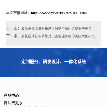
本文链接地址：
http://www.cryoworkes.com/1181.html
上一条：
液氮高低温试验箱过压保护与高压过载保护差异
下一条：
液氮自动补液系统对设备性能影响的实际案例研究
定制服务、研发设计、一体化系统
产品中心
自动液氮泵