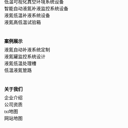
低温可视化真空环境系统设备
智能自动液氮补液监控系统设备
液氮低温补液系统设备
液氮高低温试验箱
案例展示
液氮自动补液系统定制
液氮罐监控系统设计
液氮低温处理槽
低温液氮管路
关于我们
企业介绍
公司资质
txt地图
网站地图