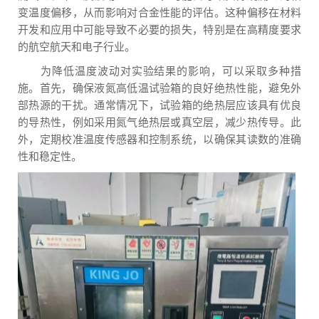
变温度偏移，从而影响对合金性能的评估。这种偏移在材料
开发和应用中可能导致不必要的损失，特别是在高精度要求
的航空航天和电子行业。
为降低温度波动对实验结果的影响，可以采取多种措
施。首先，确保液氮高低温试验箱的良好绝热性能，避免外
部热源的干扰。通常情况下，试验箱的绝热层应该具有优良
的导热性，例如采用氮气绝热层或真空层，减少热传导。此
外，定期校准温度传感器和控制系统，以确保其读数的准确
性和稳定性。