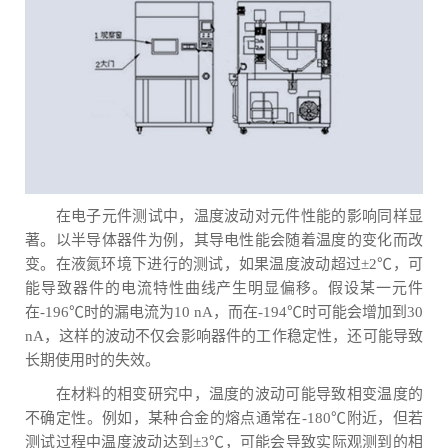
在电子元件测试中，温度波动对元件性能的影响同样显
著。以半导体器件为例，其导电性能会随着温度的变化而改
变。在液氮环境下进行的测试，如果温度波动超过±2℃，可
能导致器件的电流特性曲线产生明显偏移。假设某一元件
在-196℃时的漏电流为10 nA，而在-194℃时可能会增加到30
nA，这样的波动不仅会影响器件的工作稳定性，还可能导致
长期使用时的失效。
在材料的相变研究中，温度的波动可能导致相变温度的
不确定性。例如，某种合金的熔点通常在-180℃附近，但若
测试过程中温度波动达到±3℃，可能会导致实际观测到的相