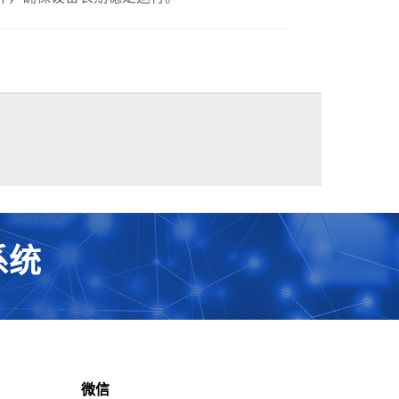
系统
微信