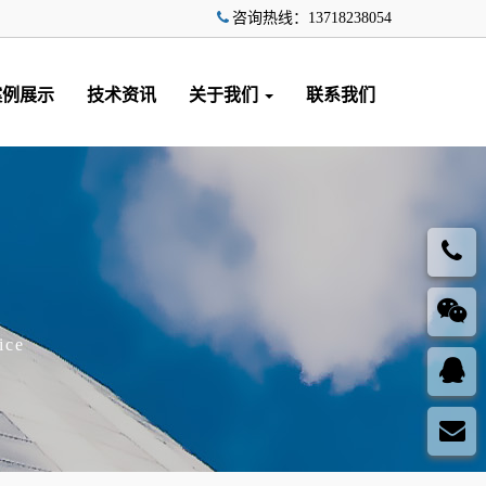
咨询热线：13718238054
案例展示
技术资讯
关于我们
联系我们
ice