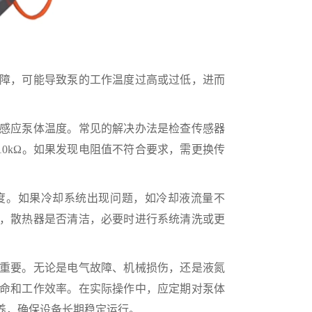
障，可能导致泵的工作温度过高或过低，进而
感应泵体温度。常见的解决办法是检查传感器
10kΩ。如果发现电阻值不符合要求，需更换传
度。如果冷却系统出现问题，如冷却液流量不
，散热器是否清洁，必要时进行系统清洗或更
重要。无论是电气故障、机械损伤，还是液氮
命和工作效率。在实际操作中，应定期对泵体
养，确保设备长期稳定运行。