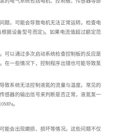
泵的电气系统包括电机、控制板、传感器等部
问题，可能会导致电机无法正常运转。检查电
数值根据设备型号而定)。如果电流值超过额定范
。可以通过多次启动系统检查控制板的反应是
。在一些情况下，控制程序出错也可能导致泵
导致系统无法控制液氮的流量与温度。常见的
传感器的输出信号来判断是否正常，液氮泵一
0MPa。
可能会出现磨损、损坏等情况。这些问题不仅