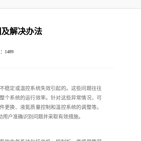
因及解决办法
：1489
不稳定或温控系统失效引起的。这些问题往往
整个系统的运行效率。针对这些异常情况，可
件更换、液氮质量控制和温控系统的调整等。
助用户准确识别问题并采取有效措施。