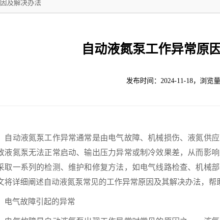
因及解决办法
自动液氮泵工作异常原
发布时间：2024-11-18，浏览量
动液氮泵工作异常通常是由电气故障、机械损伤、液氮供应
致液氮泵无法正常启动、输出压力异常或制冷效果差，从而影响
采取一系列的检测、维护和修复方法，如电气线路检查、机械部
文将详细阐述自动液氮泵常见的工作异常原因及其解决办法，帮
气故障引起的异常