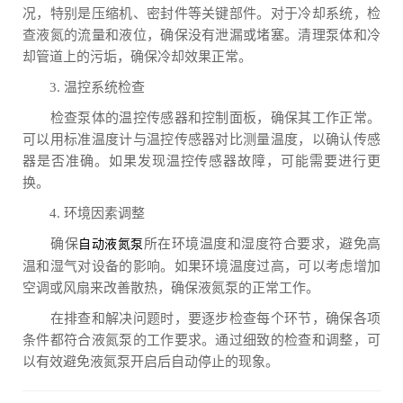
况，特别是压缩机、密封件等关键部件。对于冷却系统，检
查液氮的流量和液位，确保没有泄漏或堵塞。清理泵体和冷
却管道上的污垢，确保冷却效果正常。
3. 温控系统检查
检查泵体的温控传感器和控制面板，确保其工作正常。
可以用标准温度计与温控传感器对比测量温度，以确认传感
器是否准确。如果发现温控传感器故障，可能需要进行更
换。
4. 环境因素调整
确保
所在环境温度和湿度符合要求，避免高
自动液氮泵
温和湿气对设备的影响。如果环境温度过高，可以考虑增加
空调或风扇来改善散热，确保液氮泵的正常工作。
在排查和解决问题时，要逐步检查每个环节，确保各项
条件都符合液氮泵的工作要求。通过细致的检查和调整，可
以有效避免液氮泵开启后自动停止的现象。