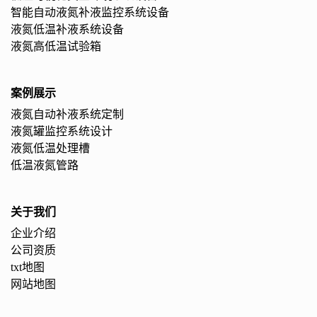
智能自动液氮补液监控系统设备
液氮低温补液系统设备
液氮高低温试验箱
案例展示
液氮自动补液系统定制
液氮罐监控系统设计
液氮低温处理槽
低温液氮管路
关于我们
企业介绍
公司资质
txt地图
网站地图