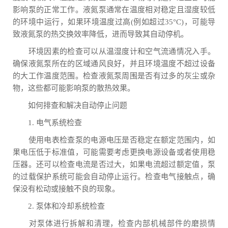
影响泵的正常工作。液氮泵通常在温度相对稳定且湿度较低
的环境中运行，如果环境温度过高(例如超过35°C)，可能导
致液氮泵的热交换效率降低，进而导致其自动停机。
环境因素的检查可以从温湿度计和空气流通情况入手。
确保液氮泵所在的区域通风良好，并且环境温度不超过设备
的大工作温度范围。检查液氮泵周围是否有过多的灰尘或杂
物，这些都可能影响泵的散热效果。
如何排查和解决自动停止问题
1. 电气系统检查
使用电表检查泵的电源电压是否稳定在额定范围内，如
果电压低于标准值，可能需要考虑更换电源设备或者使用稳
压器。还可以检查电流是否过大，如果电流超过额定值，泵
的过载保护系统可能会自动停止运行。检查电气接触点，确
保没有松动或接触不良的现象。
2. 泵体和冷却系统检查
对泵体进行拆解和清理，检查内部机械部件的磨损情