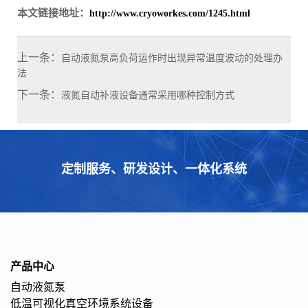
本文链接地址：
http://www.cryoworkes.com/1245.html
上一条：
自动液氮泵高负荷运作时出现异常温度波动的处理办
法
下一条：
液氮自动补液设备通常采用哪种控制方式
定制服务、研发设计、一体化系统
产品中心
自动液氮泵
低温可视化真空环境系统设备