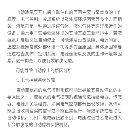
自动液氮泵开启后自动停止的原因主要与泵本身的工作
原理、电气控制、冷却系统以及外部环境因素等多个方面相
关。液氮泵是一种通过压缩气体、液化气体等原理来运作的
设备，通常用于需要低温环境的实验室或工业环境中。若液
氮泵开启后总是自动停止，可能涉及设备故障、电源问题、
温控系统异常或外部环境干扰等多方面原因。具体原因需要
通过检查泵体、控制系统、电源连接以及泵的工作环境等因
素，逐一排查，以便有效解决问题。
可能导致自动停止的原因分析
1. 电气控制系统故障
自动液氮泵的电气控制系统可能是导致其自动停止的主
要原因之一。液氮泵的电气控制系统通常包括继电器、传感
器、电源开关等组件。如果电气控制部分出现故障，泵体可
能会接收到错误的信号或不能正常运行，导致系统在启动后
自动停机。比如，继电器接触不良、电压过低或者电流过大
都会触发泵的自动停机保护机制。