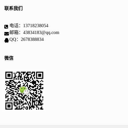
联系我们
电话：13718238054
邮箱：43834183@qq.com
QQ：2678388834
微信