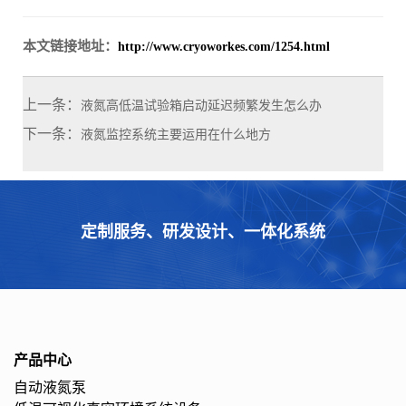
本文链接地址：
http://www.cryoworkes.com/1254.html
上一条：
液氮高低温试验箱启动延迟频繁发生怎么办
下一条：
液氮监控系统主要运用在什么地方
定制服务、研发设计、一体化系统
产品中心
自动液氮泵