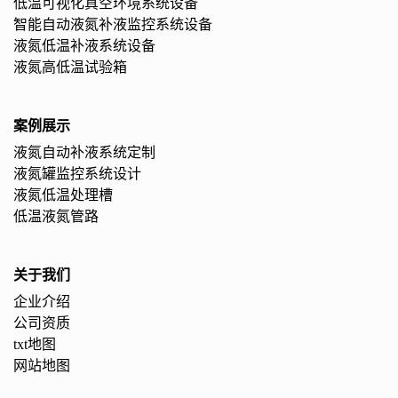
低温可视化真空环境系统设备
智能自动液氮补液监控系统设备
液氮低温补液系统设备
液氮高低温试验箱
案例展示
液氮自动补液系统定制
液氮罐监控系统设计
液氮低温处理槽
低温液氮管路
关于我们
企业介绍
公司资质
txt地图
网站地图