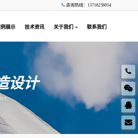
咨询热线：13718238054
案例展示
技术资讯
关于我们
联系我们
造设计
ice