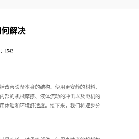
如何解决
：1543
括改善设备本身的结构、使用更安静的材料、
内部的机械摩擦、液体流动的冲击以及电机的
用体验和环境舒适度。接下来，我们将逐步分