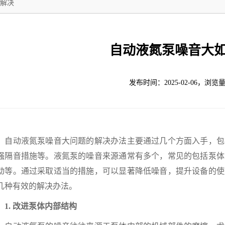
解决
自动液氮泵噪音大
发布时间：2025-02-06，浏览量
动液氮泵噪音大问题的解决办法主要通过几个方面入手，包
强隔音措施等。液氮泵的噪音来源通常有多个，常见的包括泵体
动等。通过采取适当的措施，可以显著降低噪音，提升设备的使
几种有效的解决办法。
. 改进泵体内部结构