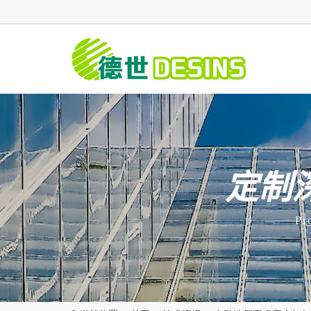
定制
Pr