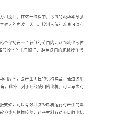
力和流速。在这一过程中，液氮的流动本身就
生很大的声波。因此，控制液氮的流速可以有
尽量保持在一个较低的范围内，从而减少液体
择低噪音的电子阀门，避免阀门的机械操作噪
动和摩擦，会产生明显的机械噪音。通过选用
的噪音。此外，对于已经使用的电机，可以考虑对
振支架，可以有效地减少电机运行时产生的震
软垫或隔振橡胶垫，这些材料有助于吸收电机