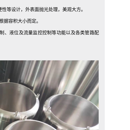
性等设计，外表面抛光处理，美观大方。
根据容积大小而定。
制、液位及流量监控控制等功能以及各类管路配