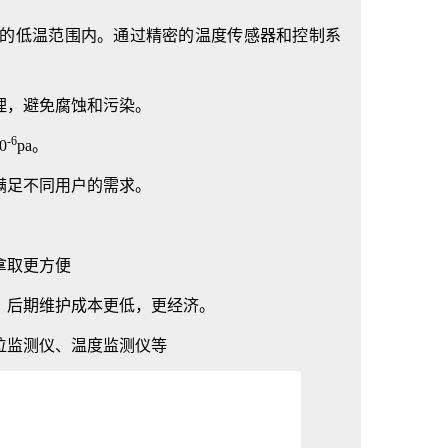
的低温范围内。通过精密的温度传感器和控制系
，避免腐蚀和污染。
-6
0
pa。
足不同用户的需求。
拿取更方便
后期维护成本更低，更经济。
监测仪、温度监测仪等