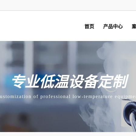
首页
产品中心
专业低温设备定制
ustomization of professional low-temperature equipme