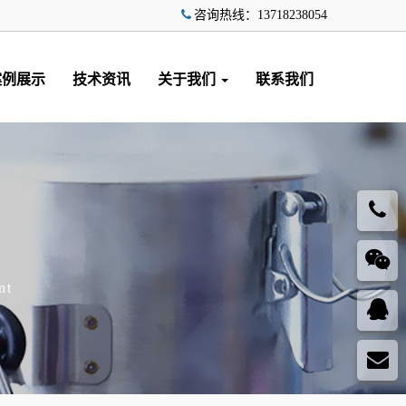
咨询热线：13718238054
案例展示
技术资讯
关于我们
联系我们
nt