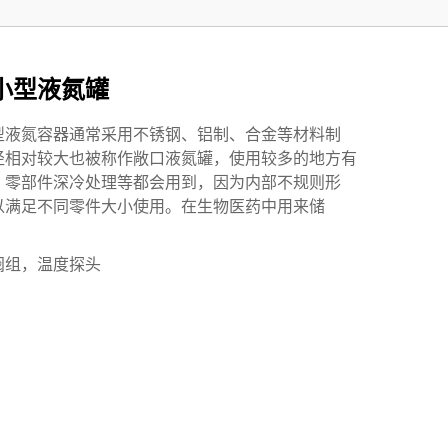
小型液氮罐
型液氮容器通常采用不锈钢、铝制、合金等材料制
径相对较大也被称作敞口液氮罐，使用较多的地方有
、零部件深冷处理等都会用到，因为内部不规则形
以满足不同零件大小使用。在生物医药中用来储
阀组，温度探头