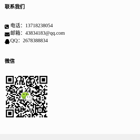
联系我们
电话：13718238054
邮箱：43834183@qq.com
QQ：2678388834
微信