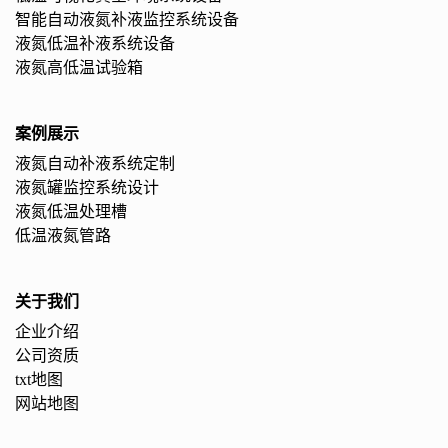
智能自动液氮补液监控系统设备
液氮低温补液系统设备
液氮高低温试验箱
案例展示
液氮自动补液系统定制
液氮罐监控系统设计
液氮低温处理槽
低温液氮管路
关于我们
企业介绍
公司资质
txt地图
网站地图