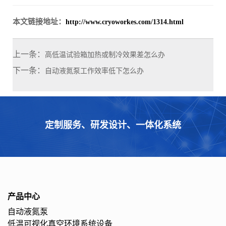
本文链接地址：
http://www.cryoworkes.com/1314.html
上一条：
高低温试验箱加热或制冷效果差怎么办
下一条：
自动液氮泵工作效率低下怎么办
定制服务、研发设计、一体化系统
产品中心
自动液氮泵
低温可视化真空环境系统设备