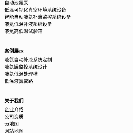
自动液氮泵
低温可视化真空环境系统设备
智能自动液氮补液监控系统设备
液氮低温补液系统设备
液氮高低温试验箱
案例展示
液氮自动补液系统定制
液氮罐监控系统设计
液氮低温处理槽
低温液氮管路
关于我们
企业介绍
公司资质
txt地图
网站地图