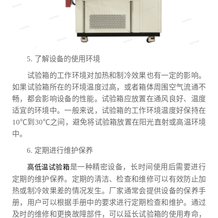
5. 了解设备的使用环境
试验箱的工作环境对加热和制冷效果也有一定的影响。
如果试验箱所在的环境温度过高，或者箱体周围空气流通不
畅，都会影响设备的性能。试验箱应放置在通风良好、温度
适宜的环境中。一般来说，试验箱的工作环境温度好保持在
10℃到30℃之间，避免将试验箱放置在阳光直射或高温环境
中。
6. 定期进行维护保养
是一种精密设备，长时间使用后需要进行
高低温试验箱
定期的维护保养。定期的清洁、检查和维修可以有效防止加
热或制冷效果差的情况发生。厂家通常会提供设备的保养手
册，用户可以根据手册中的要求进行定期检查和维护。通过
及时的维修和更换故障部件，可以延长试验箱的使用寿命，