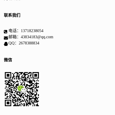
联系我们
电话：13718238054
邮箱：43834183@qq.com
QQ：2678388834
微信