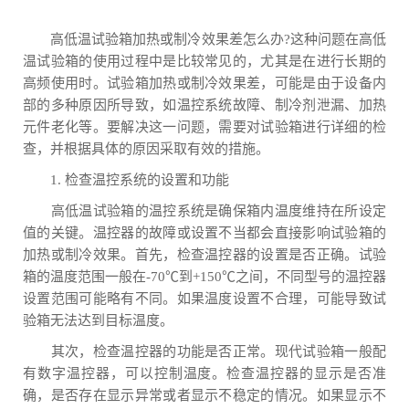
高低温试验箱加热或制冷效果差怎么办?这种问题在高低
温试验箱的使用过程中是比较常见的，尤其是在进行长期的
高频使用时。试验箱加热或制冷效果差，可能是由于设备内
部的多种原因所导致，如温控系统故障、制冷剂泄漏、加热
元件老化等。要解决这一问题，需要对试验箱进行详细的检
查，并根据具体的原因采取有效的措施。
1. 检查温控系统的设置和功能
高低温试验箱的温控系统是确保箱内温度维持在所设定
值的关键。温控器的故障或设置不当都会直接影响试验箱的
加热或制冷效果。首先，检查温控器的设置是否正确。试验
箱的温度范围一般在-70℃到+150℃之间，不同型号的温控器
设置范围可能略有不同。如果温度设置不合理，可能导致试
验箱无法达到目标温度。
其次，检查温控器的功能是否正常。现代试验箱一般配
有数字温控器，可以控制温度。检查温控器的显示是否准
确，是否存在显示异常或者显示不稳定的情况。如果显示不