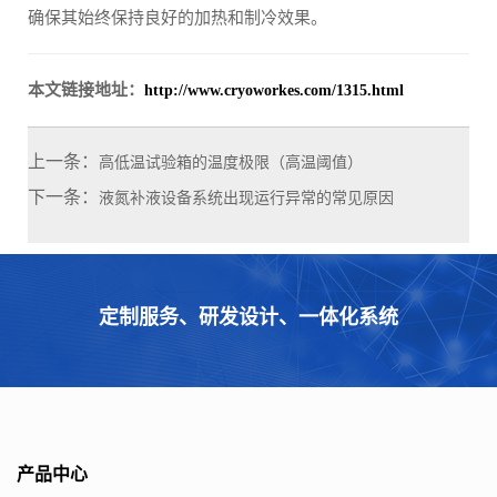
确保其始终保持良好的加热和制冷效果。
本文链接地址：
http://www.cryoworkes.com/1315.html
上一条：
高低温试验箱的温度极限（高温阈值）
下一条：
液氮补液设备系统出现运行异常的常见原因
定制服务、研发设计、一体化系统
产品中心