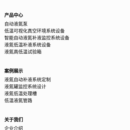
产品中心
自动液氮泵
低温可视化真空环境系统设备
智能自动液氮补液监控系统设备
液氮低温补液系统设备
液氮高低温试验箱
案例展示
液氮自动补液系统定制
液氮罐监控系统设计
液氮低温处理槽
低温液氮管路
关于我们
企业介绍