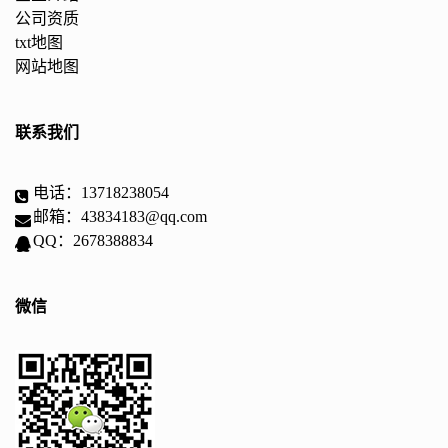
公司资质
txt地图
网站地图
联系我们
电话：13718238054
邮箱：43834183@qq.com
QQ：2678388834
微信