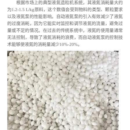
根据市场上的典型液氮造粒机系统，其液氮消耗量大约
为1.2-1.5 L/kg原料，这个数值会受到物料的类型、颗粒要求
以及液氮泵的性能影响。自动液氮泵的引入有效减少了液氮
的过度消耗，因为它能实时监控和调节液氮的流量，避免过
量或不足的情况。在过去的传统系统中，液氮的使用量通常
无法控制，导致了液氮消耗的浪费，而自动液氮泵的控制技
术能够使液氮的消耗量减少10%-20%。