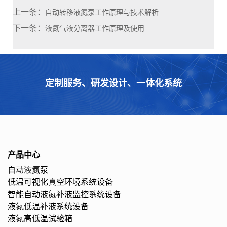
上一条：
自动转移液氮泵工作原理与技术解析
下一条：
液氮气液分离器工作原理及使用
定制服务、研发设计、一体化系统
产品中心
自动液氮泵
低温可视化真空环境系统设备
智能自动液氮补液监控系统设备
液氮低温补液系统设备
液氮高低温试验箱