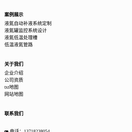
案例展示
液氮自动补液系统定制
液氮罐监控系统设计
液氮低温处理槽
低温液氮管路
关于我们
企业介绍
公司资质
txt地图
网站地图
联系我们
电话：13718238054