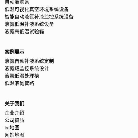
自动液氮泵
低温可视化真空环境系统设备
智能自动液氮补液监控系统设备
液氮低温补液系统设备
液氮高低温试验箱
案例展示
液氮自动补液系统定制
液氮罐监控系统设计
液氮低温处理槽
低温液氮管路
关于我们
企业介绍
公司资质
txt地图
网站地图