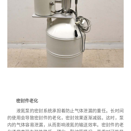
密封件老化
液氮泵的密封系统承担着防止气体泄漏的重任。长时间
的使用会导致密封件的老化，密封效果逐渐减弱。这时，泵
内的气体容易泄漏，从而影响液氮的输送效率。密封件的老