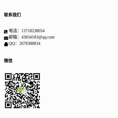
联系我们
电话：13718238054
邮箱：43834183@qq.com
QQ：2678388834
微信