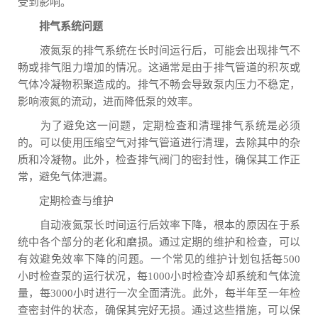
受到影响。
排气系统问题
液氮泵的排气系统在长时间运行后，可能会出现排气不
畅或排气阻力增加的情况。这通常是由于排气管道的积灰或
气体冷凝物积聚造成的。排气不畅会导致泵内压力不稳定，
影响液氮的流动，进而降低泵的效率。
为了避免这一问题，定期检查和清理排气系统是必须
的。可以使用压缩空气对排气管道进行清理，去除其中的杂
质和冷凝物。此外，检查排气阀门的密封性，确保其工作正
常，避免气体泄漏。
定期检查与维护
自动液氮泵长时间运行后效率下降，根本的原因在于系
统中各个部分的老化和磨损。通过定期的维护和检查，可以
有效避免效率下降的问题。一个常见的维护计划包括每500
小时检查泵的运行状况，每1000小时检查冷却系统和气体流
量，每3000小时进行一次全面清洗。此外，每半年至一年检
查密封件的状态，确保其完好无损。通过这些措施，可以保