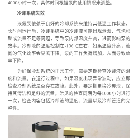
4000小时一次，具体时间根据泵的使用情况来调整。
冷却系统失效
液氮泵依赖于良好的冷却系统来维持其低温工作状态。
长时间运行后，冷却系统中的冷却液可能出现泄漏、气泡积
聚或流量不足等问题，导致泵内部温度升高，进而影响泵的
效率。冷却液的温度控制在-196℃左右，如果温度升高，液
氮的气化效率会显著下降，泵的工作负荷增加，从而导致效
率下降。
为确保冷却系统的正常工作，需要定期检查冷却液的温
度和流量。在运行过程中，如果温度出现异常波动，应立即
检查冷却系统是否存在故障。此外，要定期更换冷却液，保
持其清洁和足够的流量。常见的检查周期为每1000小时进行
一次，检查内容包括冷却液的温度、流量以及冷却管道的完
整性。