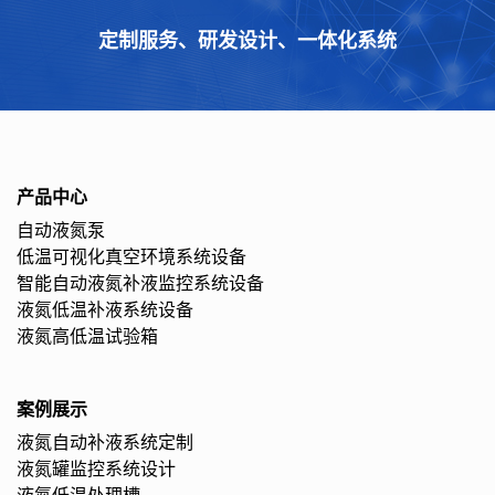
定制服务、研发设计、一体化系统
产品中心
自动液氮泵
低温可视化真空环境系统设备
智能自动液氮补液监控系统设备
液氮低温补液系统设备
液氮高低温试验箱
案例展示
液氮自动补液系统定制
液氮罐监控系统设计