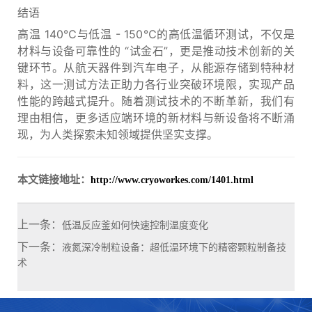
结语
高温 140℃与低温 - 150℃的高低温循环测试，不仅是
材料与设备可靠性的 “试金石”，更是推动技术创新的关
键环节。从航天器件到汽车电子，从能源存储到特种材
料，这一测试方法正助力各行业突破环境限，实现产品
性能的跨越式提升。随着测试技术的不断革新，我们有
理由相信，更多适应端环境的新材料与新设备将不断涌
现，为人类探索未知领域提供坚实支撑。
本文链接地址：
http://www.cryoworkes.com/1401.html
上一条：
低温反应釜如何快速控制温度变化
下一条：
液氮深冷制粒设备：超低温环境下的精密颗粒制备技
术