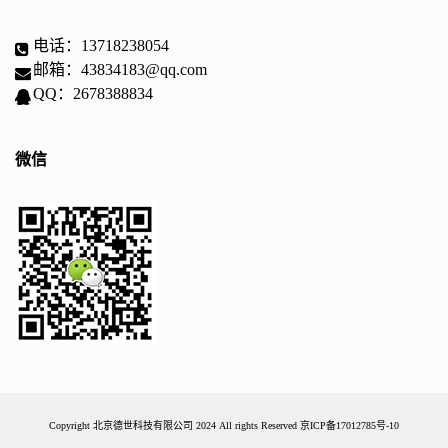
电话：13718238054
邮箱：43834183@qq.com
QQ：2678388834
微信
Copyright 北京德世科技有限公司 2024 All rights Reserved
京ICP备17012785号-10