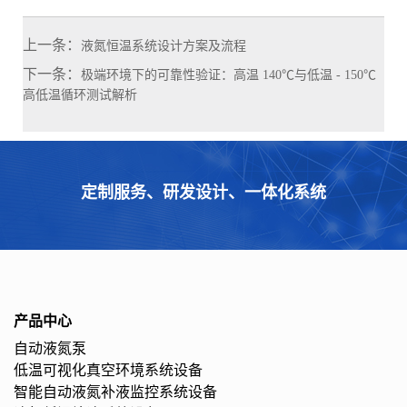
上一条：
液氮恒温系统设计方案及流程
下一条：
极端环境下的可靠性验证：高温 140℃与低温 - 150℃
高低温循环测试解析
定制服务、研发设计、一体化系统
产品中心
自动液氮泵
低温可视化真空环境系统设备
智能自动液氮补液监控系统设备