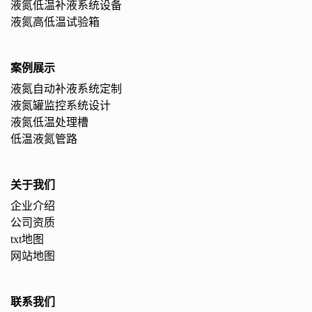
液氮低温补液系统设备
液氮高低温试验箱
案例展示
液氮自动补液系统定制
液氮罐监控系统设计
液氮低温处理槽
低温液氮管路
关于我们
企业介绍
公司资质
txt地图
网站地图
联系我们