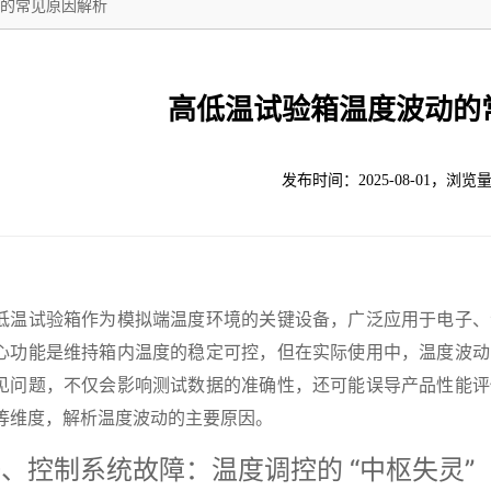
的常见原因解析
高低温试验箱温度波动的
发布时间：2025-08-01，浏览量
低温试验箱作为模拟端温度环境的关键设备，广泛应用于电子、
心功能是维持箱内温度的稳定可控，但在实际使用中，温度波动
见问题，不仅会影响测试数据的准确性，还可能误导产品性能评
等维度，解析温度波动的主要原因。
、控制系统故障：温度调控的 “中枢失灵”