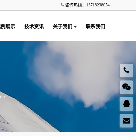
咨询热线：13718238054
案例展示
技术资讯
关于我们
联系我们
ice