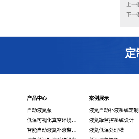
上一
下一
定
产品中心
案例展示
自动液氮泵
液氮自动补液系统定制
低温可视化真空环境系统设备
液氮罐监控系统设计
智能自动液氮补液监控系统设备
液氮低温处理槽