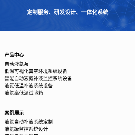
定制服务、研发设计、一体化系统
产品中心
自动液氮泵
低温可视化真空环境系统设备
智能自动液氮补液监控系统设备
液氮低温补液系统设备
液氮高低温试验箱
案例展示
液氮自动补液系统定制
液氮罐监控系统设计