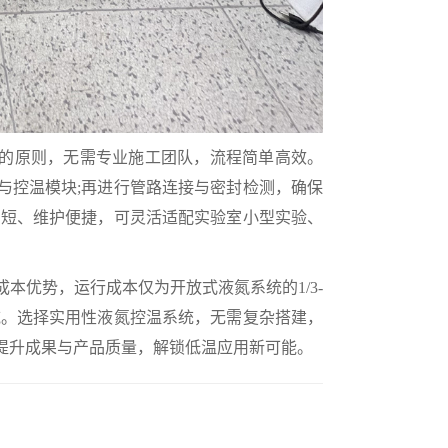
的原则，无需专业施工团队，流程简单高效。
与控温模块;再进行管路连接与密封检测，确保
期短、维护便捷，可灵活适配实验室小型实验、
优势，运行成本仅为开放式液氮系统的1/3-
域。选择实用性液氮控温系统，无需复杂搭建，
提升成果与产品质量，解锁低温应用新可能。