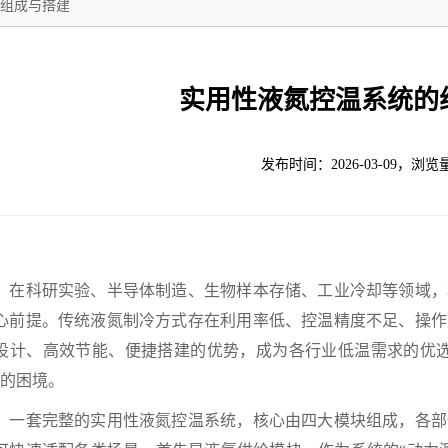
组成与搭建
实用性液氮控温系统的
发布时间：2026-03-09，浏览
科研实验、半导体制造、生物样本存储、工业冷却等领域，
心前提。传统液氮制冷方式存在利用率低、控温精度不足、操作
设计、高效节能、便捷搭建的优势，成为各行业低温需求的优选
”的困境。
套完整的实用性液氮控温系统，核心由四大模块组成，各部