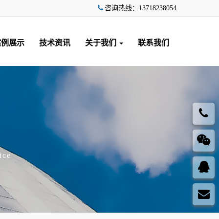
咨询热线：13718238054
案例展示
技术资讯
关于我们
联系我们
ice