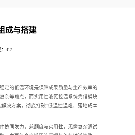
组成与搭建
量：317
稳定的低温环境是保障成果质量与生产效率的
复杂等痛点，而实用性液氮控温系统凭借模块
解决方案，彻底打破“低温控温难、落地成本
件协同发力，兼顾度与实用性，无需复杂调试