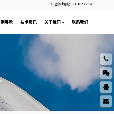
咨询热线：13718238054
案例展示
技术资讯
关于我们
联系我们
ice