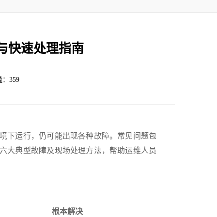
与快速处理指南
量：359
境下运行，仍可能出现各种故障。常见问题包
六大典型故障及现场处理方法，帮助运维人员
根本解决