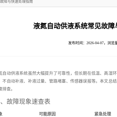
故障与快速处理指南
液氮自动供液系统常见故障
发布时间：2026-04-07，浏览
氮自动供液系统虽然大幅提升了可靠性，但长期在低温、高湿环
：不自动补液、补液过量、管路堵塞、传感器误报等。本文总结
速排查。
一、故障现象速查表
象
可能原因
紧急处理