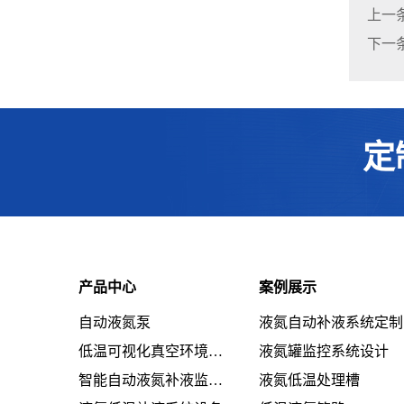
上一
下一
定
产品中心
案例展示
自动液氮泵
液氮自动补液系统定制
低温可视化真空环境系统设备
液氮罐监控系统设计
智能自动液氮补液监控系统设备
液氮低温处理槽