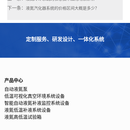
下一条：
液氮汽化器系统的价格区间大概是多少？
定制服务、研发设计、一体化系统
产品中心
自动液氮泵
低温可视化真空环境系统设备
智能自动液氮补液监控系统设备
液氮低温补液系统设备
液氮高低温试验箱