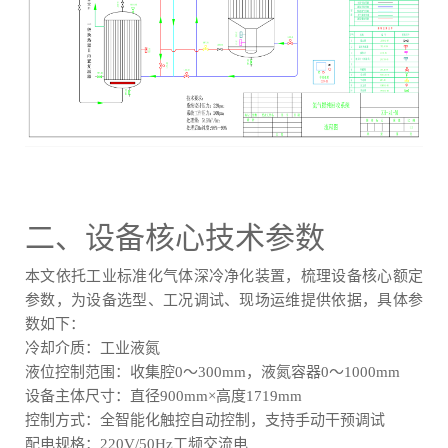
二、设备核心技术参数
本文依托工业标准化气体深冷净化装置，梳理设备核心额定
参数，为设备选型、工况调试、现场运维提供依据，具体参
数如下：
冷却介质：工业液氮
液位控制范围：收集腔0～300mm，液氮容器0～1000mm
设备主体尺寸：直径900mm×高度1719mm
控制方式：全智能化触控自动控制，支持手动干预调试
配电规格：220V/50Hz工频交流电