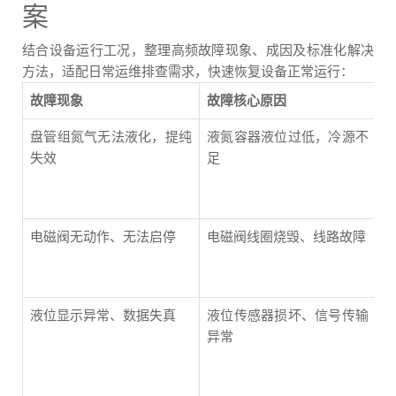
案
结合设备运行工况，整理高频故障现象、成因及标准化解决
方法，适配日常运维排查需求，快速恢复设备正常运行：
故障现象
故障核心原因
盘管组氮气无法液化，提纯
液氮容器液位过低，冷源不
失效
足
电磁阀无动作、无法启停
电磁阀线圈烧毁、线路故障
液位显示异常、数据失真
液位传感器损坏、信号传输
异常