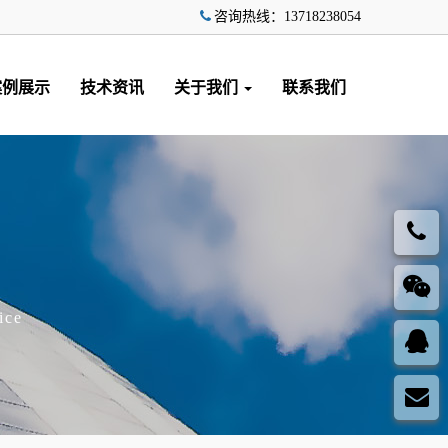
咨询热线：13718238054
案例展示
技术资讯
关于我们
联系我们
ice