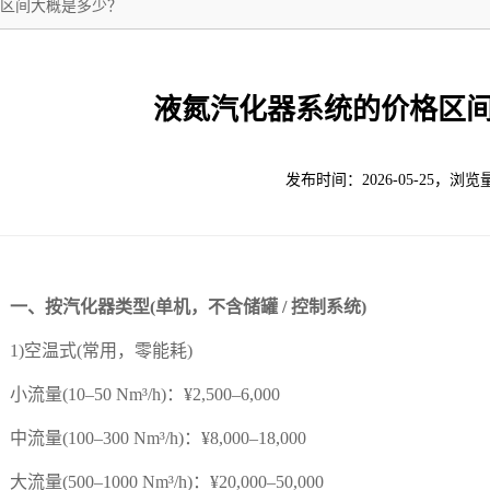
区间大概是多少？
液氮汽化器系统的价格区
发布时间：2026-05-25，浏览
、按汽化器类型(单机，不含储罐 / 控制系统)
)空温式(常用，零能耗)
量(10–50 Nm³/h)：¥2,500–6,000
量(100–300 Nm³/h)：¥8,000–18,000
量(500–1000 Nm³/h)：¥20,000–50,000