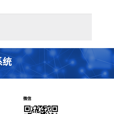
系统
微信