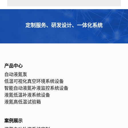
定制服务、研发设计、一体化系统
产品中心
自动液氮泵
低温可视化真空环境系统设备
智能自动液氮补液监控系统设备
液氮低温补液系统设备
液氮高低温试验箱
案例展示