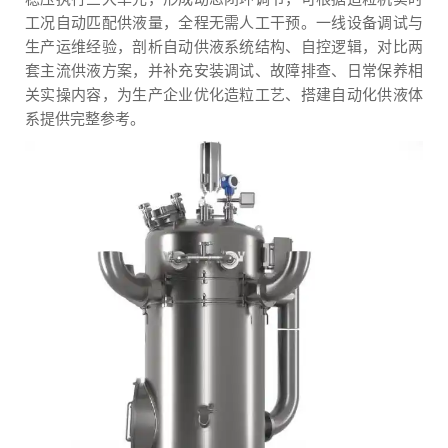
工况自动匹配供液量，全程无需人工干预。一线设备调试与
生产运维经验，剖析自动供液系统结构、自控逻辑，对比两
套主流供液方案，并补充安装调试、故障排查、日常保养相
关实操内容，为生产企业优化造粒工艺、搭建自动化供液体
系提供完整参考。