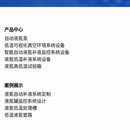
产品中心
自动液氮泵
低温可视化真空环境系统设备
智能自动液氮补液监控系统设备
液氮低温补液系统设备
液氮高低温试验箱
案例展示
液氮自动补液系统定制
液氮罐监控系统设计
液氮低温处理槽
低温液氮管路