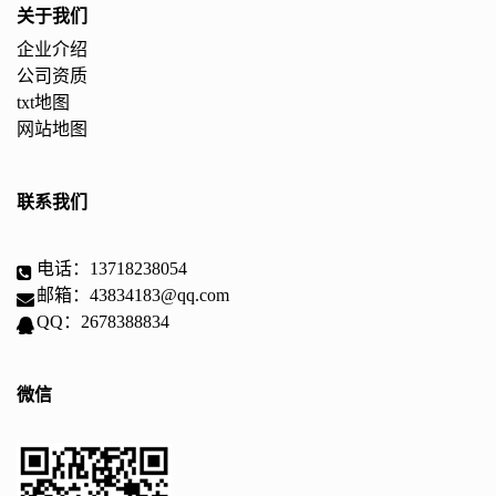
关于我们
企业介绍
公司资质
txt地图
网站地图
联系我们
电话：13718238054
邮箱：43834183@qq.com
QQ：2678388834
微信