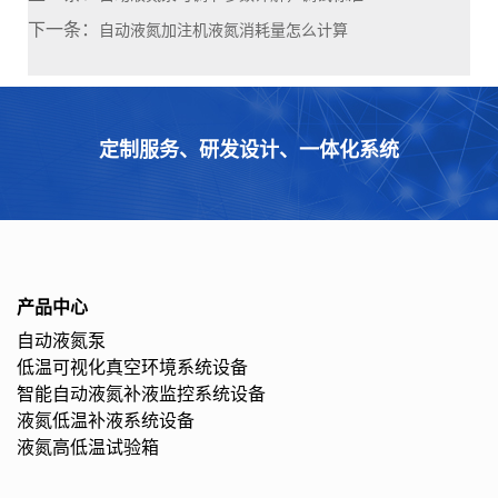
下一条：
自动液氮加注机液氮消耗量怎么计算
定制服务、研发设计、一体化系统
产品中心
自动液氮泵
低温可视化真空环境系统设备
智能自动液氮补液监控系统设备
液氮低温补液系统设备
液氮高低温试验箱