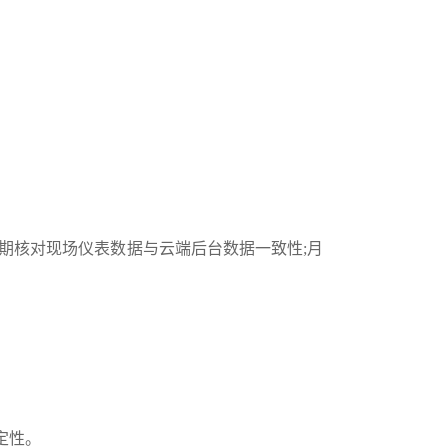
期核对现场仪表数据与云端后台数据一致性;月
定性。