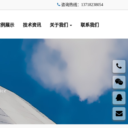
咨询热线：13718238054
案例展示
技术资讯
关于我们
联系我们
ice