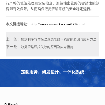
行严格的低温处理和安装检查，液氮输出管路的密封性能够
得到有效保障，从而确保液氮传输系统的安全稳定运行。
本文链接地址：
http://www.cryoworkes.com/1214.html
上一条：
加热制冷气体恒温系统能效不稳定的原因与应对方法
下一条：
液氦管路温控失效的原因及应对措施
定制服务、研发设计、一体化系统