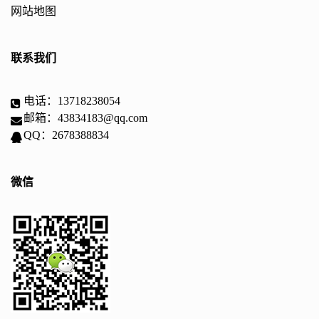
网站地图
联系我们
电话：13718238054
邮箱：43834183@qq.com
QQ：2678388834
微信