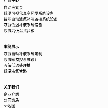
产品中心
自动液氮泵
低温可视化真空环境系统设备
智能自动液氮补液监控系统设备
液氮低温补液系统设备
液氮高低温试验箱
案例展示
液氮自动补液系统定制
液氮罐监控系统设计
液氮低温处理槽
低温液氮管路
关于我们
企业介绍
公司资质
txt地图