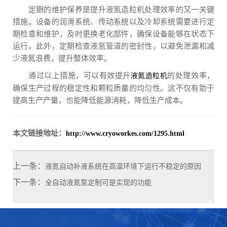
定期的维护保养是提升液氮造粒机处理效率的又一关键
措施。设备的润滑系统、传动系统以及冷却系统需要进行定
期检查和维护，及时更换老化部件，确保设备能够在状态下
运行。此外，定期检查液氮管道的密封性，以避免泄漏和减
少液氮浪费，提升整体效率。
通过以上措施，可以有效提升
的处理效率，
液氮造粒机
确保生产过程的稳定性和颗粒质量的均匀性。这不仅有助于
提高生产产量，也能降低能源消耗，降低生产成本。
本文链接地址：
http://www.cryoworkes.com/1295.html
上一条：
液氮自动补液系统在高温环境下运行不稳定的原因
下一条：
全自动液氮泵定制可是实现的功能