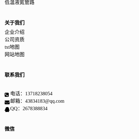
低温液氮管路
关于我们
企业介绍
公司资质
txt地图
网站地图
联系我们
电话：13718238054
邮箱：43834183@qq.com
QQ：2678388834
微信