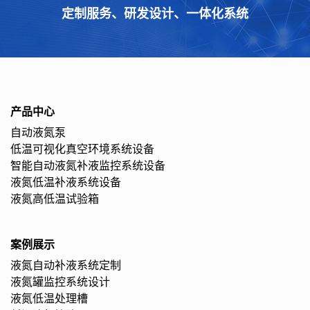
定制服务、研发设计、一体化系统
产品中心
自动液氮泵
低温可视化真空环境系统设备
智能自动液氮补液监控系统设备
液氮低温补液系统设备
液氮高低温试验箱
案例展示
液氮自动补液系统定制
液氮罐监控系统设计
液氮低温处理槽