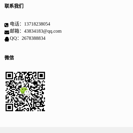
联系我们
电话：13718238054
邮箱：43834183@qq.com
QQ：2678388834
微信