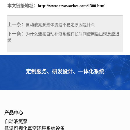
本文链接地址：
http://www.cryoworkes.com/1300.html
上一条：
自动液氮泵液体流速不稳定原因是什么
下一条：
为什么液氮自动补液系统在长时间使用后出现反应迟
缓
定制服务、研发设计、一体化系统
产品中心
自动液氮泵
低温可视化真空环境系统设备