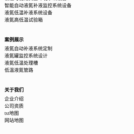
智能自动液氮补液监控系统设备
液氮低温补液系统设备
液氮高低温试验箱
案例展示
液氮自动补液系统定制
液氮罐监控系统设计
液氮低温处理槽
低温液氮管路
关于我们
企业介绍
公司资质
txt地图
网站地图